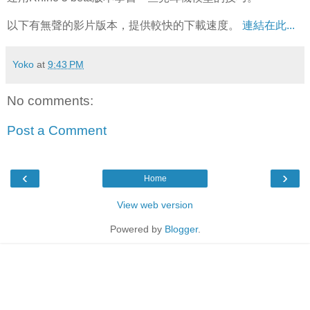
以下有無聲的影片版本，提供較快的下載速度。
連結在此...
Yoko
at
9:43 PM
No comments:
Post a Comment
‹
›
Home
View web version
Powered by
Blogger
.