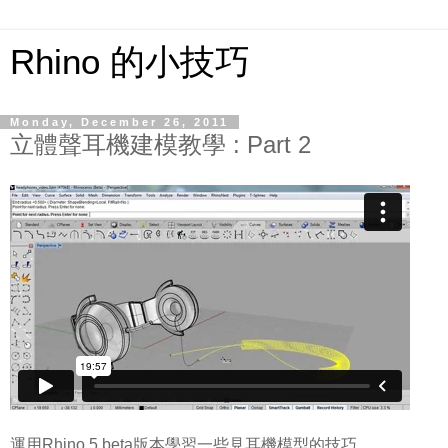
Rhino 的小技巧
Monday, December 26, 2011
立體聲耳機建模教學 : Part 2
運用Rhino 5 beta版本學習一些見耳機模型的技巧。