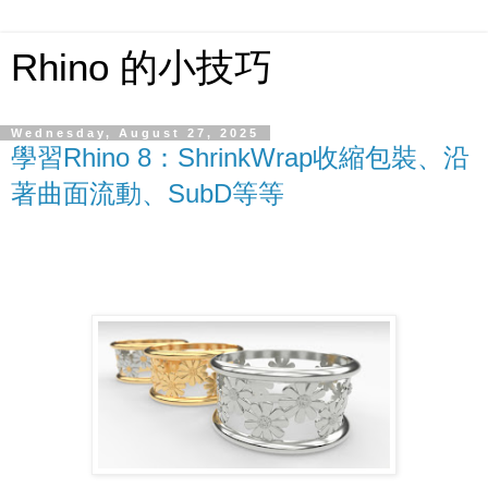
Rhino 的小技巧
Wednesday, August 27, 2025
學習Rhino 8：ShrinkWrap收縮包裝、沿
著曲面流動、SubD等等