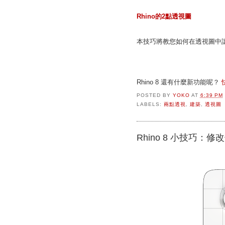
Rhino的2點透視圖
本技巧將教您如何在透視圖中
Rhino 8 還有什麼新功能呢？
POSTED BY
YOKO
AT
6:39 PM
LABELS:
兩點透視
,
建築
,
透視圖
Rhino 8 小技巧：