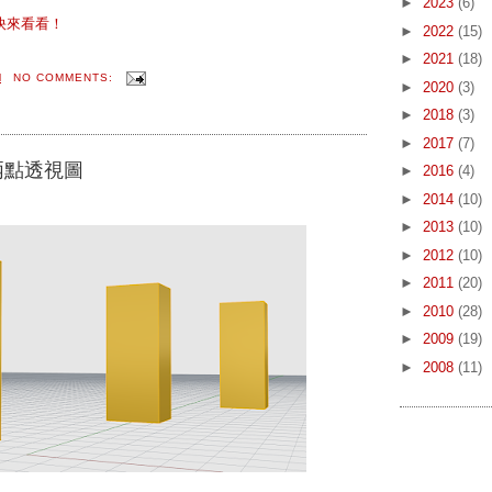
►
2023
(6)
快來看看！
►
2022
(15)
►
2021
(18)
M
NO COMMENTS:
►
2020
(3)
►
2018
(3)
►
2017
(7)
兩點透視圖
►
2016
(4)
►
2014
(10)
►
2013
(10)
►
2012
(10)
►
2011
(20)
►
2010
(28)
►
2009
(19)
►
2008
(11)