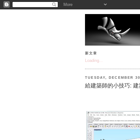
新文章
Loading...
TUESDAY, DECEMBER 30
給建築師的小技巧: 