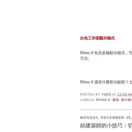
白色工作室顯示模式
Rhino 8 包含多種顯示模
方法。
Rhino 8 還有什麼新功能呢？
POSTED BY
YOKO
AT
12:00 A
LABELS:
RHINO 8
,
建築
,
顯示模
MONDAY, DECEMBER 29,
給建築師的小技巧：