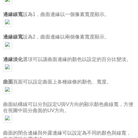
邊緣線寬
設為1，曲面邊緣以一個像素寬度顯示。
邊緣線寬
設為2，曲面邊緣以兩個像素寬度顯示。
邊緣淡化
選項可以讓曲面邊緣的顏色以設定的百分比變淡。
曲面
頁面可以設定曲面上各種線條的顏色、寬度。
曲面結構線可以分別設定U與V方向的顯示顏色曲線寬，方便
在視圖中區分曲面的UV方向。
曲面的閉合邊緣與外露邊緣可以設定為不同的顏色與線寬，