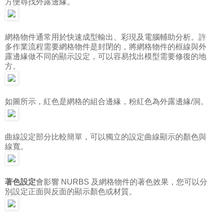
方便尋找外露邊緣。
網格物件通常用於快速成型輸出、彩現及電腦輔助分析。許
多作業流程需要網格物件是封閉的，將網格物件的框線與外
露邊緣做不同的顯示設定，可以容易找出模型需要修復的地
方。
如圖所示，紅色是網格的組合邊緣，粉紅色為外露邊緣/洞。
曲線設定部分比較簡單，可以獨立的設定曲線顯示的顏色與
線寬。
著色設定
會影響 NURBS 及網格物件的著色效果，您可以分
別設定正面與反面的顯示顏色或材質。