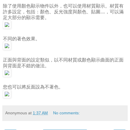
除了使用顏色顯示物件以外，也可以使用材質顯示。材質有
許多設定，包括：顏色、反光強度與顏色、貼圖....，可以滿
足大部分的顯示需要。
不同的著色效果。
正面與背面的設定類似，以不同材質或顏色顯示曲面的正面
與背面是不錯的做法。
您也可以將反面設為不著色。
Anonymous
at
1:37 AM
No comments: