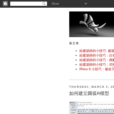
新文章
給建築師的小技巧: 建
給建築師的小技巧：白
給建築師的小技巧：兩
給建築師的小技巧：切
Rhino 8 小技巧：修
THURSDAY, MARCH 3, 2
如何建立圓弧R模型