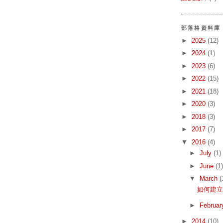
部落格資料庫
►
2025
(12)
►
2024
(1)
►
2023
(6)
►
2022
(15)
►
2021
(18)
►
2020
(3)
►
2018
(3)
►
2017
(7)
▼
2016
(4)
►
July
(1)
►
June
(1)
▼
March
(
如何建立
►
Februa
►
2014
(10)