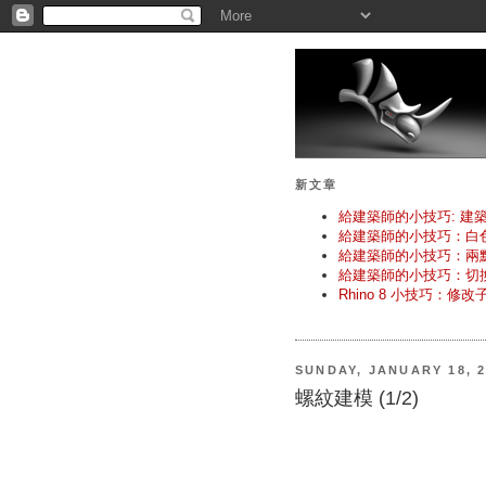
新文章
給建築師的小技巧: 建
給建築師的小技巧：白
給建築師的小技巧：兩
給建築師的小技巧：切
Rhino 8 小技巧：修
SUNDAY, JANUARY 18, 2
螺紋建模 (1/2)