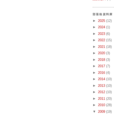
部落格資料庫
►
2025
(12)
►
2024
(1)
►
2023
(6)
►
2022
(15)
►
2021
(18)
►
2020
(3)
►
2018
(3)
►
2017
(7)
►
2016
(4)
►
2014
(10)
►
2013
(10)
►
2012
(10)
►
2011
(20)
►
2010
(28)
▼
2009
(19)