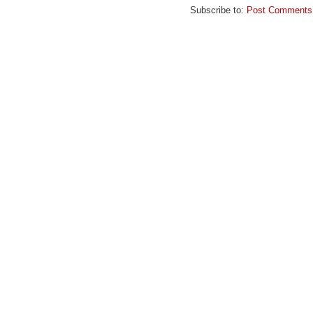
Subscribe to:
Post Comments